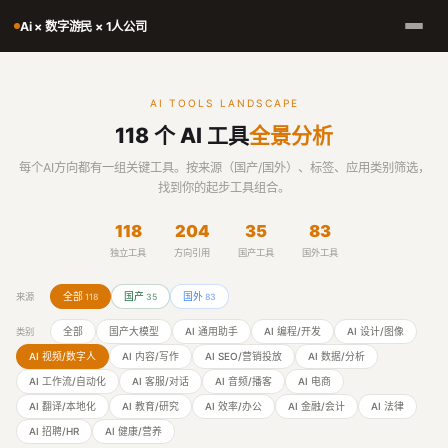
Ai × 数字游民 × 1人公司
AI TOOLS LANDSCAPE
118 个 AI 工具
全景分析
每个AI方向都有一组关键工具。按来源（国产/国外）、标签、应用类别筛选，
找到你的起步工具组合。
118
204
35
83
独立工具
方向引用
国产工具
国外工具
全部
国产
国外
来源
118
35
83
全部
国产大模型
AI 通用助手
AI 编程/开发
AI 设计/图像
类别
AI 视频/数字人
AI 内容/写作
AI SEO/营销投放
AI 数据/分析
AI 工作流/自动化
AI 客服/对话
AI 音频/播客
AI 电商
AI 翻译/本地化
AI 教育/研究
AI 效率/办公
AI 金融/会计
AI 法律
AI 招聘/HR
AI 健康/营养