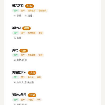
通义万相
2方向
国产
国产
图像生成
视频生成
Ai 影视
Ai 设计
剪映AI
1方向
国产
国产
视频编辑
剪映
Ai 影视
剪映
1方向
国产
国产
视频编辑
剪映
Ai 教育/培训
剪映数字人
1方向
国产
国产
数字人
播报
Ai 数字人/虚拟主播
剪映AI配音
1方向
国产
国产
AI配音
TTS
Ai 音频/语音