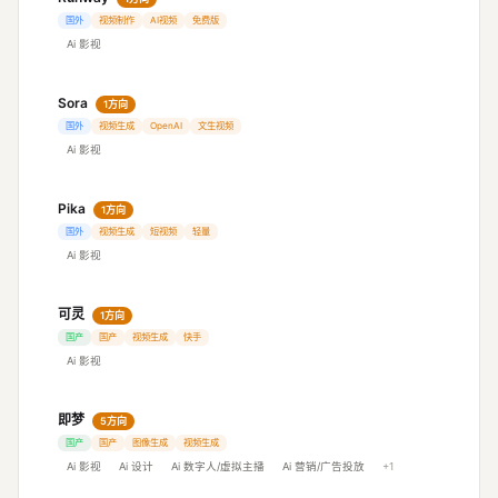
国外
视频制作
AI视频
免费版
Ai 影视
Sora
1方向
国外
视频生成
OpenAI
文生视频
Ai 影视
Pika
1方向
国外
视频生成
短视频
轻量
Ai 影视
可灵
1方向
国产
国产
视频生成
快手
Ai 影视
即梦
5方向
国产
国产
图像生成
视频生成
Ai 影视
Ai 设计
Ai 数字人/虚拟主播
Ai 营销/广告投放
+1