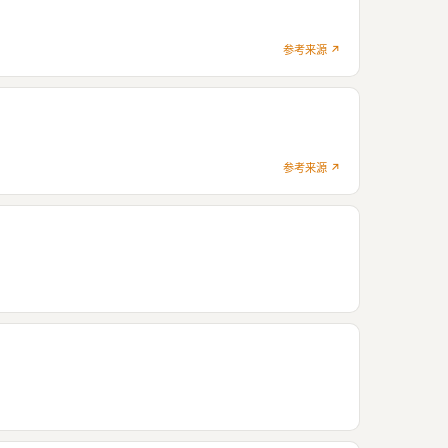
参考来源 ↗
参考来源 ↗