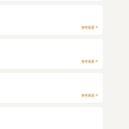
参考来源 ↗
参考来源 ↗
参考来源 ↗