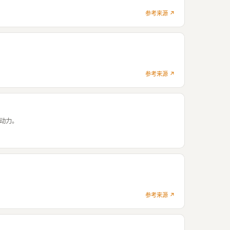
参考来源 ↗
参考来源 ↗
推动力。
参考来源 ↗