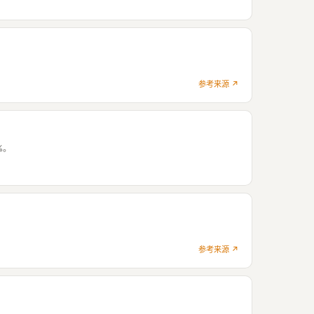
参考来源 ↗
%。
参考来源 ↗