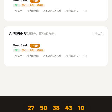
DeepSeek
18方向
国产
国产
免费
编程强
Ai 编程
Ai 内容创作
Ai SEO/技术写作
Ai 教育/培训
+14
AI 招聘/HR
简历筛选、招聘流程自动化
1 个工具
DeepSeek
18方向
国产
国产
免费
编程强
Ai 编程
Ai 内容创作
Ai SEO/技术写作
Ai 教育/培训
+14
27
50
38
43
10