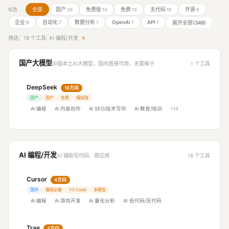
全部
国产
免费版
免费
无代码
开源
标签
35
14
13
10
9
企业
自动化
数据分析
OpenAI
API
展开全部(349)
9
7
7
7
7
筛选：18 个工具
· AI 编程/开发
✕
国产大模型
中国本土AI大模型，国内直接可用，无需梯子
1 个工具
DeepSeek
18方向
国产
国产
免费
编程强
Ai 编程
Ai 内容创作
Ai SEO/技术写作
Ai 教育/培训
+14
AI 编程/开发
AI 辅助写代码、搭应用
18 个工具
Cursor
4方向
国外
编程必备
VS Code
多模型
Ai 编程
Ai 游戏开发
Ai 量化分析
AI 低代码/无代码
Trae
3方向