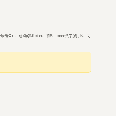
成熟的Miraflores和Barranco数字游民区、可