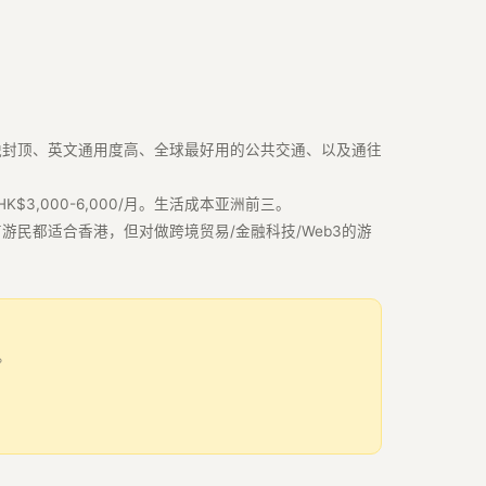
税封顶、英文通用度高、全球最好用的公共交通、以及通往
K$3,000-6,000/月。生活成本亚洲前三。
游民都适合香港，但对做跨境贸易/金融科技/Web3的游
。